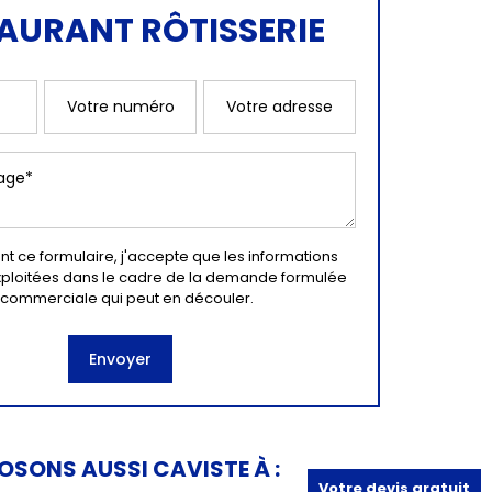
AURANT RÔTISSERIE
t ce formulaire, j'accepte que les informations
exploitées dans le cadre de la demande formulée
on commerciale qui peut en découler.
SONS AUSSI CAVISTE À :
Votre devis gratuit