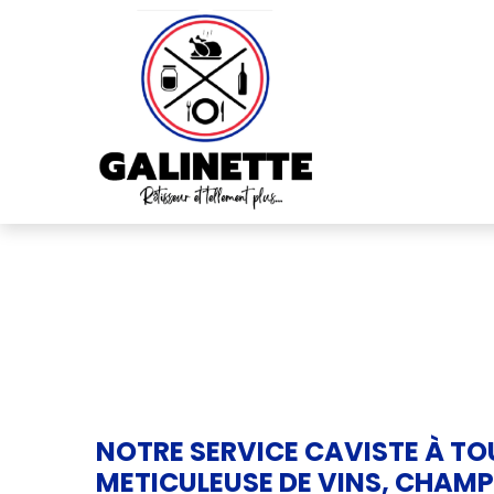
NOTRE SERVICE CAVISTE À TO
METICULEUSE DE VINS, CHAMP