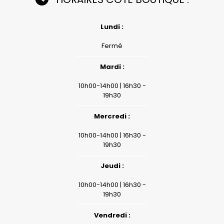
Lundi :
Fermé
Mardi :
10h00-14h00 | 16h30 -
19h30
Mercredi :
10h00-14h00 | 16h30 -
19h30
Jeudi :
10h00-14h00 | 16h30 -
19h30
Vendredi :