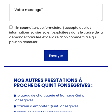
En soumettant ce formulaire, j'accepte que les
informations saisies soient exploitées dans le cadre de la
demande formulée et de la relation commerciale qui
peut en découler.
NOS AUTRES PRESTATIONS À
PROCHE DE QUINT FONSEGRIVES :
plateau de charcuterie et fromage Quint
Fonsegrives
traiteur à emporter Quint Fonsegrives