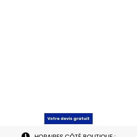
Votre devis gratuit
HORAIRES CÔTÉ BOUTIQUE :