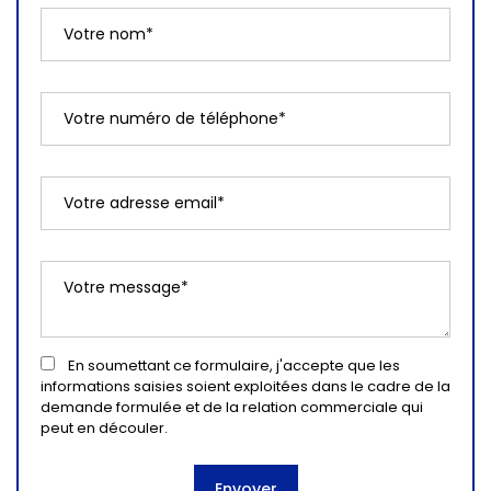
En soumettant ce formulaire, j'accepte que les
informations saisies soient exploitées dans le cadre de la
demande formulée et de la relation commerciale qui
peut en découler.