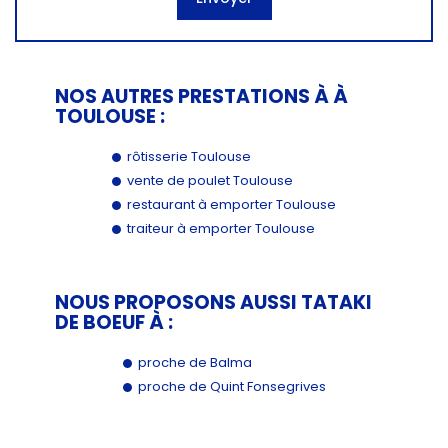
NOS AUTRES PRESTATIONS À À
TOULOUSE :
rôtisserie Toulouse
vente de poulet Toulouse
restaurant à emporter Toulouse
traiteur à emporter Toulouse
NOUS PROPOSONS AUSSI TATAKI
DE BOEUF À :
proche de Balma
proche de Quint Fonsegrives