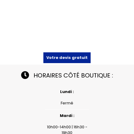
Votre devis gratuit
HORAIRES CÔTÉ BOUTIQUE :
Lundi :
Fermé
Mardi :
10h00-14h00 | 16h30 -
19h30