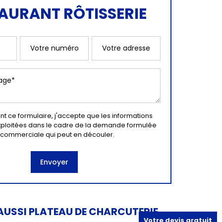
AURANT RÔTISSERIE
t ce formulaire, j'accepte que les informations
exploitées dans le cadre de la demande formulée
on commerciale qui peut en découler.
USSI PLATEAU DE CHARCUTERIE
Votre devis gratuit