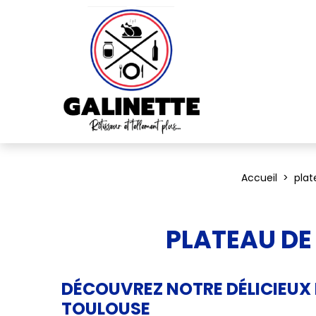
Accueil
plat
PLATEAU DE
DÉCOUVREZ NOTRE DÉLICIEUX
TOULOUSE