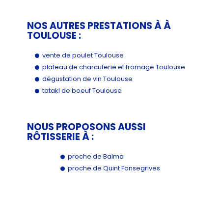
NOS AUTRES PRESTATIONS À À
TOULOUSE :
vente de poulet Toulouse
plateau de charcuterie et fromage Toulouse
dégustation de vin Toulouse
tataki de boeuf Toulouse
NOUS PROPOSONS AUSSI
RÔTISSERIE À :
proche de Balma
proche de Quint Fonsegrives