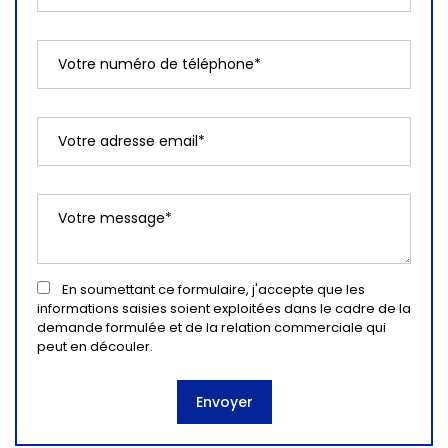
En soumettant ce formulaire, j'accepte que les
informations saisies soient exploitées dans le cadre de la
demande formulée et de la relation commerciale qui
peut en découler.