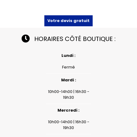
Votre devis gratuit
HORAIRES CÔTÉ BOUTIQUE :
Lundi :
Fermé
Mardi :
10h00-14h00 | 16h30 -
19h30
Mercredi :
10h00-14h00 | 16h30 -
19h30