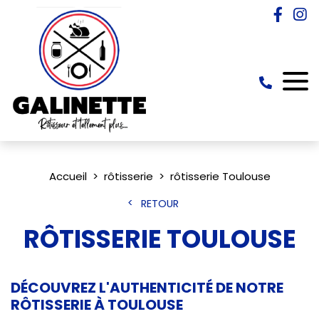
Accueil
rôtisserie
rôtisserie Toulouse
RETOUR
RÔTISSERIE TOULOUSE
DÉCOUVREZ L'AUTHENTICITÉ DE NOTRE
RÔTISSERIE À TOULOUSE