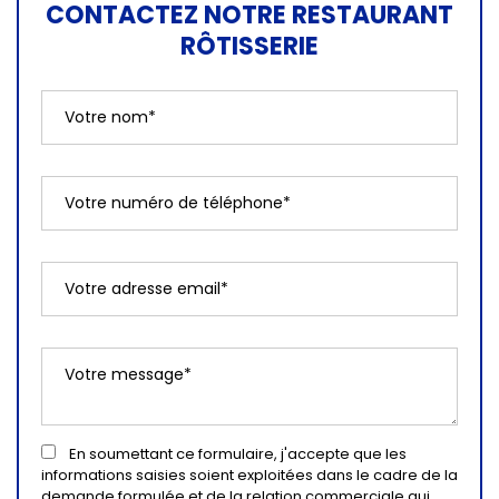
CONTACTEZ NOTRE RESTAURANT
RÔTISSERIE
En soumettant ce formulaire, j'accepte que les
informations saisies soient exploitées dans le cadre de la
demande formulée et de la relation commerciale qui