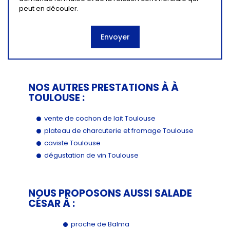
peut en découler.
NOS AUTRES PRESTATIONS À À
TOULOUSE :
vente de cochon de lait Toulouse
plateau de charcuterie et fromage Toulouse
caviste Toulouse
dégustation de vin Toulouse
NOUS PROPOSONS AUSSI SALADE
CÉSAR À :
proche de Balma