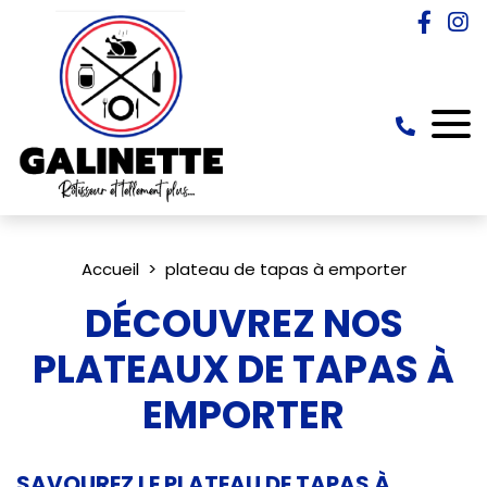
Accueil
plateau de tapas à emporter
DÉCOUVREZ NOS
PLATEAUX DE TAPAS À
EMPORTER
SAVOUREZ LE PLATEAU DE TAPAS À