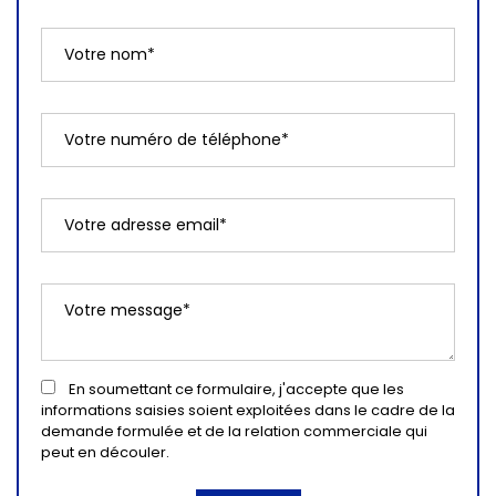
En soumettant ce formulaire, j'accepte que les
informations saisies soient exploitées dans le cadre de la
demande formulée et de la relation commerciale qui
peut en découler.