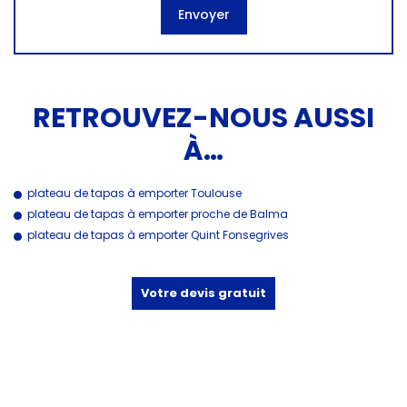
RETROUVEZ-NOUS AUSSI
À…
plateau de tapas à emporter Toulouse
plateau de tapas à emporter proche de Balma
plateau de tapas à emporter Quint Fonsegrives
Votre devis gratuit