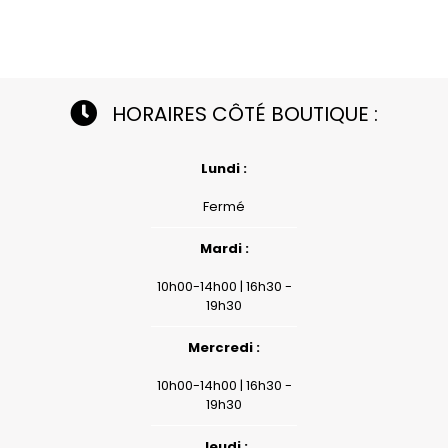
HORAIRES CÔTÉ BOUTIQUE :
Lundi :
Fermé
Mardi :
10h00-14h00 | 16h30 -
19h30
Mercredi :
10h00-14h00 | 16h30 -
19h30
Jeudi :