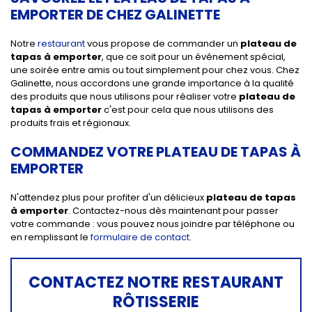
EMPORTER DE CHEZ GALINETTE
Notre
restaurant
vous propose de commander un
plateau de
tapas à emporter
, que ce soit pour un événement spécial,
une soirée entre amis ou tout simplement pour chez vous. Chez
Galinette
, nous accordons une grande importance à la qualité
des produits que nous utilisons pour réaliser votre
plateau de
tapas à emporter
c'est pour cela que nous utilisons des
produits frais et régionaux.
COMMANDEZ VOTRE PLATEAU DE TAPAS À
EMPORTER
N'attendez plus pour profiter d'un délicieux
plateau de tapas
à emporter
. Contactez-nous dès maintenant pour passer
votre commande : vous pouvez nous joindre par téléphone ou
en remplissant le
formulaire de contact
.
CONTACTEZ NOTRE RESTAURANT
RÔTISSERIE