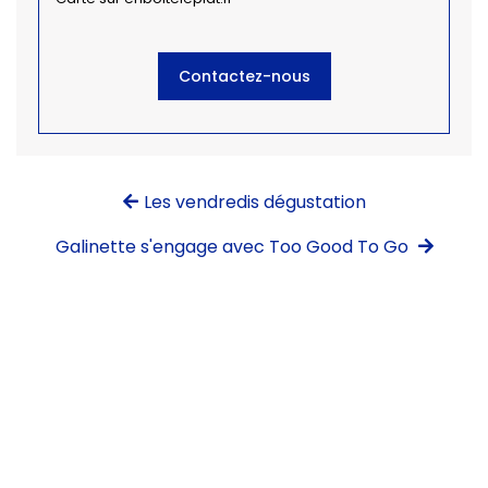
Contactez-nous
Les vendredis dégustation
Galinette s'engage avec Too Good To Go