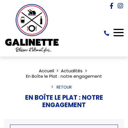
Accueil
Actualités
En Boîte le Plat : notre engagement
RETOUR
EN BOÎTE LE PLAT : NOTRE
ENGAGEMENT