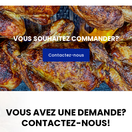
VOUS SOUHAITEZ COMMANDER?
Contactez-nous
VOUS AVEZ UNE DEMANDE?
CONTACTEZ-NOUS!